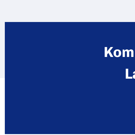
Kom 
L