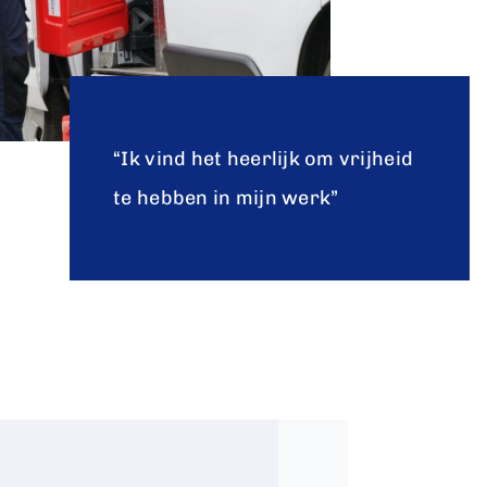
“Ik vind het heerlijk om vrijheid
te hebben in mijn werk”