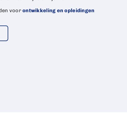
eden voor
ontwikkeling en opleidingen