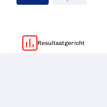
Resultaatgericht