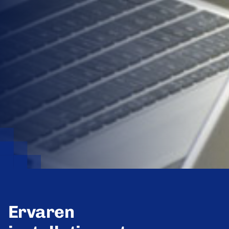
Ervaren