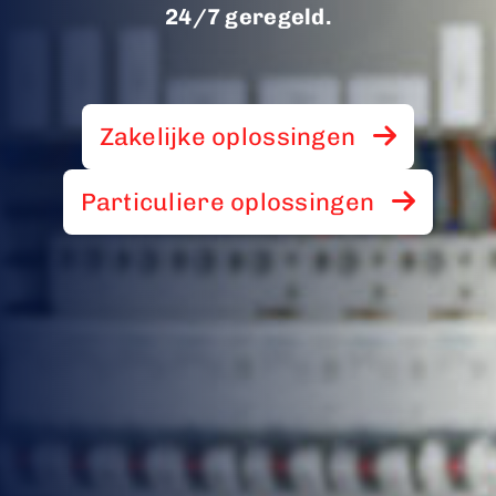
24/7 geregeld.
Zakelijke oplossingen
Particuliere oplossingen