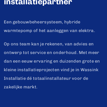
installatiepartner
Een gebouwbeheersysteem, hybride
warmtepomp of het aanleggen van elektra.
Op ons team kan je rekenen, van advies en
ontwerp tot service en onderhoud. Met meer
dan een eeuw ervaring en duizenden grote en
kleine installatieprojecten vind je in Wassink
Installatie dé totaalinstallateur voor de
zakelijke markt.