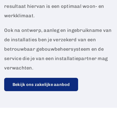
resultaat hiervan is een optimaal woon- en
werkklimaat.
Ook na ontwerp, aanleg en ingebruikname van
de installaties ben je verzekerd van een
betrouwbaar gebouwbeheersysteem en de
service die je van een installatiepartner mag
verwachten.
Bekijk ons zakelijke aanbod