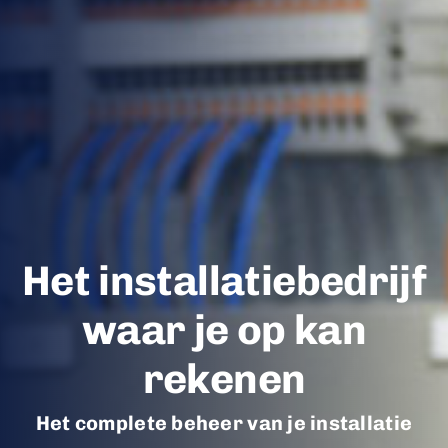
Het installatiebedrijf
waar je op kan
rekenen
Het complete beheer van je installatie