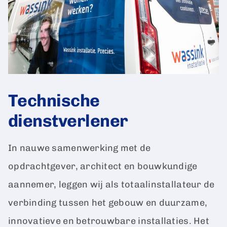
Technische
dienstverlener
In nauwe samenwerking met de
opdrachtgever, architect en bouwkundige
aannemer, leggen wij als totaalinstallateur de
verbinding tussen het gebouw en duurzame,
innovatieve en betrouwbare installaties. Het