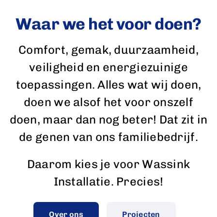
Waar we het voor doen?
Comfort, gemak, duurzaamheid,
veiligheid en energiezuinige
toepassingen. Alles wat wij doen,
doen we alsof het voor onszelf
doen, maar dan nog beter! Dat zit in
de genen van ons familiebedrijf.
Daarom kies je voor Wassink
Installatie. Precies!
Over ons
Projecten