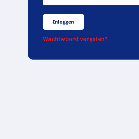
Wachtwoord vergeten?