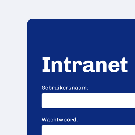
Intranet
Gebruikersnaam:
Wachtwoord: