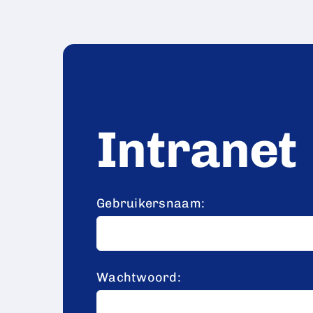
Intranet
Gebruikersnaam:
Wachtwoord: