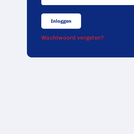
Wachtwoord vergeten?